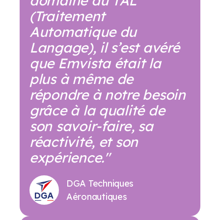
domaine du TAL
(Traitement
Automatique du
Langage), il s’est avéré
que Emvista était la
plus à même de
répondre à notre besoin
grâce à la qualité de
son savoir-faire, sa
réactivité, et son
expérience."
DGA Techniques
Aéronautiques