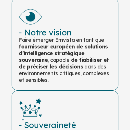
- Notre vision
Faire émerger Emvista en tant que
fournisseur européen de solutions
d’intelligence stratégique
souveraine
, capable
de fiabiliser et
de préciser les décisions
dans des
environnements critiques, complexes
et sensibles.
- Souveraineté