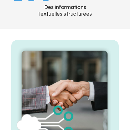
Des informations
textuelles structurées