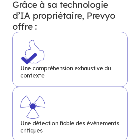
Grâce à sa technologie
d’IA propriétaire, Prevyo
offre :
Une compréhension exhaustive du
contexte
Une détection fiable des événements
critiques