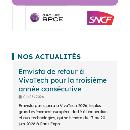
NOS ACTUALITÉS
Emvista de retour à
VivaTech pour la troisième
année consécutive
04/06/2026
Emvista participera à VivaTech 2026, le plus
grand événement européen dédié à l’innovation
et aux technologies, qui se tiendra du 17 au 20
juin 2026 à Paris Expo...