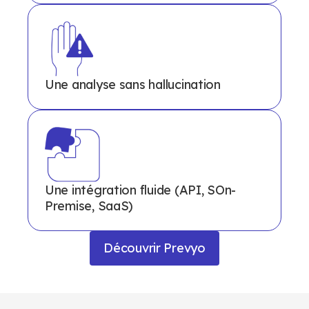
Une analyse sans hallucination
Une intégration fluide (API, SOn-
Premise, SaaS)
Découvrir Prevyo