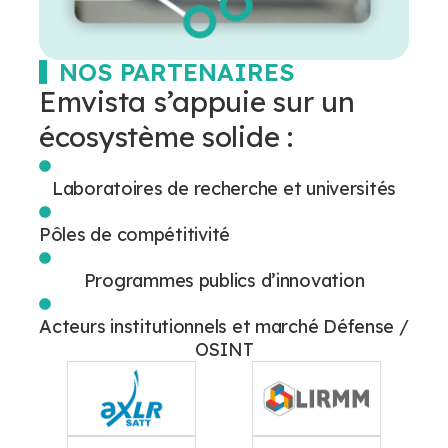
NOS PARTENAIRES
Emvista s’appuie sur un
écosystème solide :
Laboratoires de recherche et universités
Pôles de compétitivité
Programmes publics d’innovation
Acteurs institutionnels et marché Défense /
OSINT