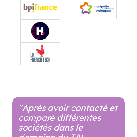
NOS CLIENTS
"Après avoir contacté et
comparé différentes
sociétés dans le