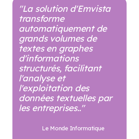
"La solution d'Emvista
transforme
automatiquement de
grands volumes de
textes en graphes
d'informations
structurés, facilitant
l'analyse et
l'exploitation des
données textuelles par
les entreprises.."
Le Monde Informatique