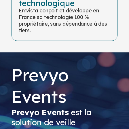
technologique
Emvista conçoit et développe en
France sa technologie 100 %
propriétaire, sans dépendance à des
tiers.
Prevyo
Events
Prevyo Events
est la
solution de veille