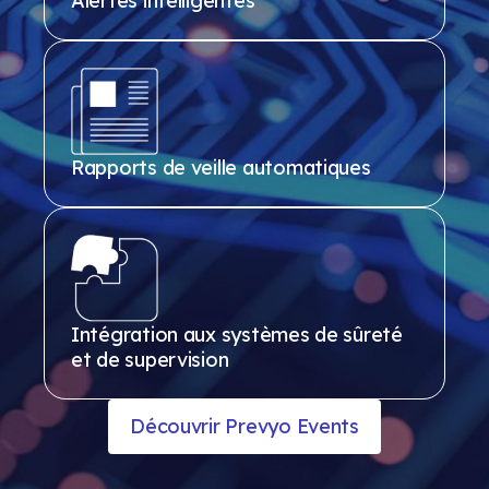
Alertes intelligentes
Rapports de veille automatiques
Intégration aux systèmes de sûreté
et de supervision
Découvrir Prevyo Events