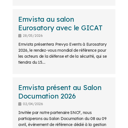
Emvista au salon
Eurosatory avec le GICAT
28/05/2026
Emvista présentera Prevyo Events à Eurosatory
2026, le rendez-vous mondial de référence pour
les acteurs de la défense et de la sécurité, qui se
tiendra du 15....
Emvista présent au Salon
Documation 2026
02/04/2026
Invitée par notre partenaire SNCF, nous
participerons au Salon Documation du 08 au 09
avril, événement de référence dédié à la gestion