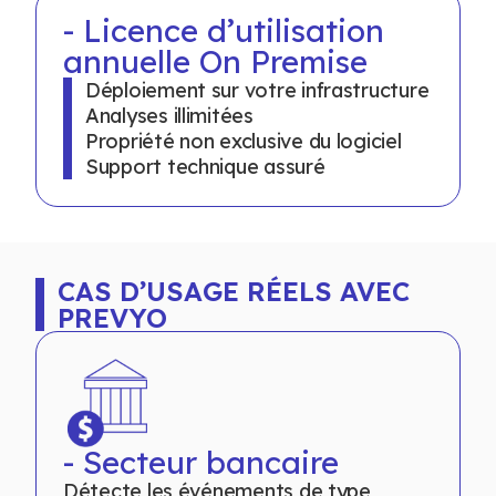
- Licence d’utilisation
annuelle On Premise
Déploiement sur votre infrastructure
Analyses illimitées
Propriété non exclusive du logiciel
Support technique assuré
CAS D’USAGE RÉELS AVEC
PREVYO
- Secteur bancaire
Détecte les événements de type