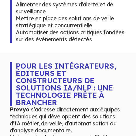
Alimenter des systèmes d’alerte et de
surveillance
Mettre en place des solutions de veille
stratégique et concurrentielle
Automatiser des actions critiques fondées
sur des événements détectés
POUR LES INTÉGRATEURS,
ÉDITEURS ET
CONSTRUCTEURS DE
SOLUTIONS IA/NLP : UNE
TECHNOLOGIE PRÊTE À
BRANCHER
Prevyo
s’adresse directement aux équipes
techniques qui développent des solutions
d’IA métier, de veille, d’automatisation ou
d’analyse documentaire.