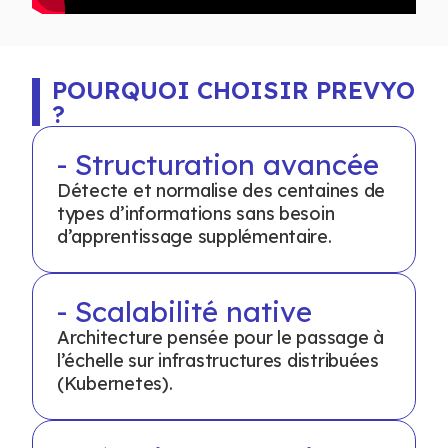
POURQUOI CHOISIR PREVYO
?
- Structuration avancée
Détecte et normalise des centaines de
types d’informations sans besoin
d’apprentissage supplémentaire.
- Scalabilité native
Architecture pensée pour le passage à
l’échelle sur infrastructures distribuées
(Kubernetes).