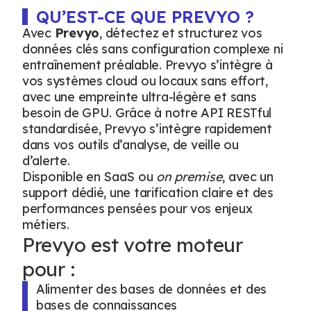
QU’EST-CE QUE PREVYO ?
Avec
Prevyo
, détectez et structurez vos
données clés sans configuration complexe ni
entraînement préalable. Prevyo s’intègre à
vos systèmes cloud ou locaux sans effort,
avec une empreinte ultra-légère et sans
besoin de GPU. Grâce à notre API RESTful
standardisée, Prevyo s’intègre rapidement
dans vos outils d’analyse, de veille ou
d’alerte.
Disponible en SaaS ou
on premise
, avec un
support dédié, une tarification claire et des
performances pensées pour vos enjeux
métiers.
Prevyo est votre moteur
pour :
Alimenter des bases de données et des
bases de connaissances