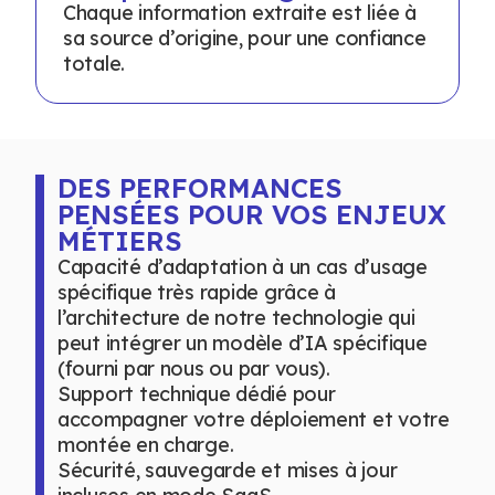
Chaque information extraite est liée à
sa source d’origine, pour une confiance
totale.
DES PERFORMANCES
PENSÉES POUR VOS ENJEUX
MÉTIERS
Capacité d’adaptation à un cas d’usage
spécifique très rapide grâce à
l’architecture de notre technologie qui
peut intégrer un modèle d’IA spécifique
(fourni par nous ou par vous).
Support technique dédié pour
accompagner votre déploiement et votre
montée en charge.
Sécurité, sauvegarde et mises à jour