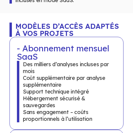
incluses en mode SaaS.
MODÈLES D’ACCÈS ADAPTÉS
À VOS PROJETS
- Abonnement mensuel
SaaS
Des milliers d’analyses incluses par
mois
Coût supplémentaire par analyse
supplémentaire
Support technique intégré
Hébergement sécurisé &
sauvegardes
Sans engagement – coûts
proportionnels à l’utilisation