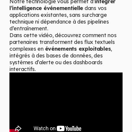
Notre technologie vous permet d’
intégrer
l’intelligence événementielle
dans vos
applications existantes, sans surcharge
technique ni dépendance à des pipelines
d’entraînement.
Dans cette vidéo, découvrez comment nos
partenaires transforment des flux textuels
complexes en
événements exploitables
,
intégrés à des bases de données, des
systèmes d’alerte ou des dashboards
interactifs.