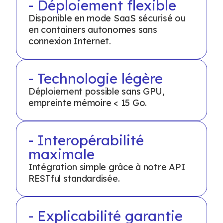
- Déploiement flexible
Disponible en mode SaaS sécurisé ou
en containers autonomes sans
connexion Internet.
- Technologie légère
Déploiement possible sans GPU,
empreinte mémoire < 15 Go.
- Interopérabilité
maximale
Intégration simple grâce à notre API
RESTful standardisée.
- Explicabilité garantie