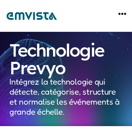
Technologie
Prevyo
Intégrez la technologie qui
détecte, catégorise, structure
et normalise les événements à
grande échelle.