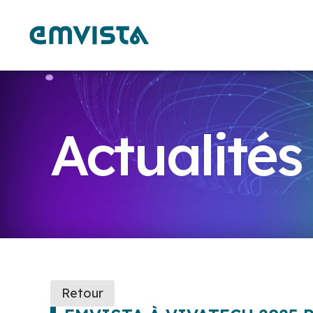
Actualités