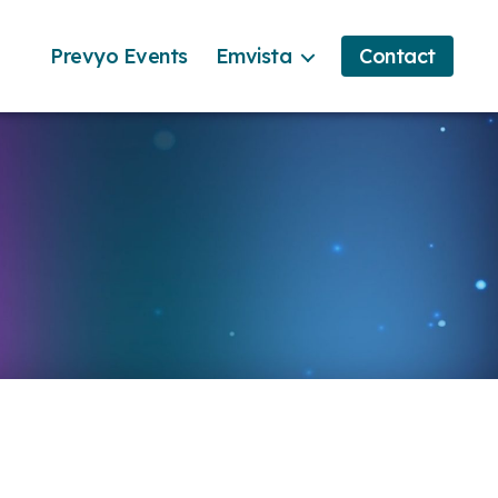
Prevyo Events
Emvista
Contact